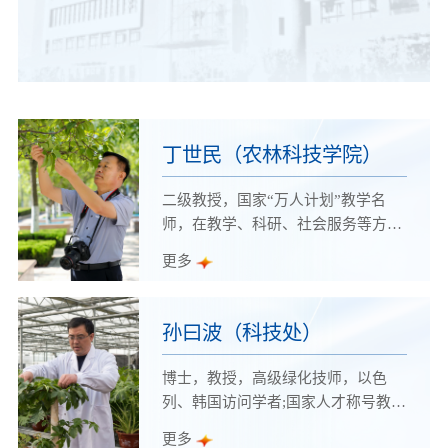
丁世民（农林科技学院）
二级教授，国家“万人计划”教学名
师，在教学、科研、社会服务等方面
竖起了一面旗帜，成为农林教育的大
更多
先生。
孙曰波（科技处）
博士，教授，高级绿化技师，以色
列、韩国访问学者;国家人才称号教学
名师。
更多